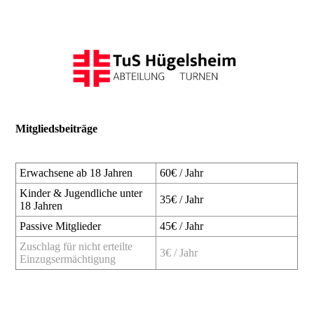
Mitgliedsbeiträge
Erwachsene ab 18 Jahren
60€ / Jahr
Kinder & Jugendliche unter
35€ / Jahr
18 Jahren
Passive Mitglieder
45€ / Jahr
Zuschlag für nicht erteilte
3€ / Jahr
Einzugsermächtigung