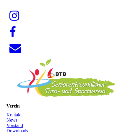
Verein
Kontakt
News
Vorstand
Downloads