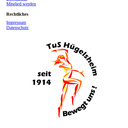
Mitglied werden
Rechtliches
Impressum
Datenschutz