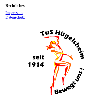
Rechtliches
Impressum
Datenschutz