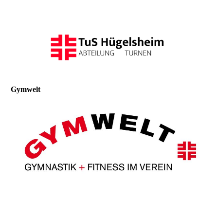
Gymwelt