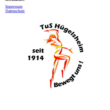
Impressum
Datenschutz