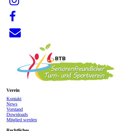
Verein
Kontakt
News
Vorstand
Downloads
Mitglied werden
Rechtliches