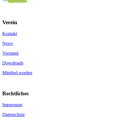
Verein
Kontakt
News
Vorstand
Downloads
Mitglied werden
Rechtliches
Impressum
Datenschutz