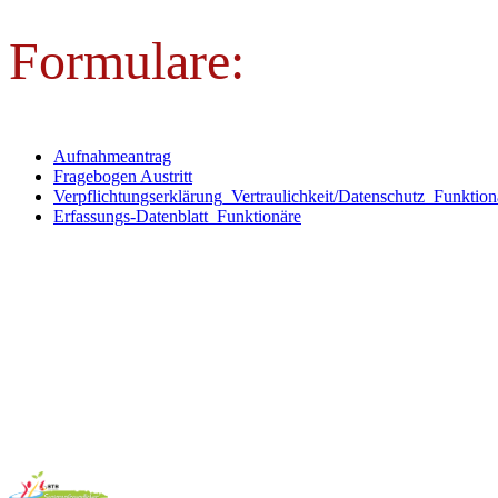
Formulare:
Aufnahmeantrag
Fragebogen Austritt
Verpflichtungserklärung_Vertraulichkeit/Datenschutz_Funktion
Erfassungs-Datenblatt_Funktionäre